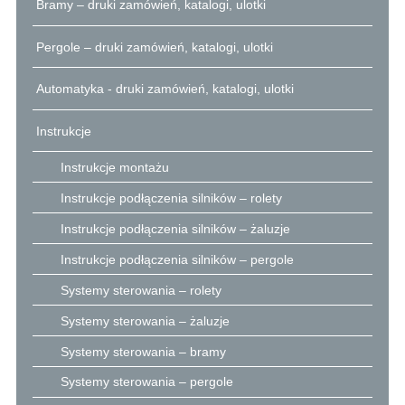
Bramy – druki zamówień, katalogi, ulotki
Pergole – druki zamówień, katalogi, ulotki
Automatyka - druki zamówień, katalogi, ulotki
Instrukcje
Instrukcje montażu
Instrukcje podłączenia silników – rolety
Instrukcje podłączenia silników – żaluzje
Instrukcje podłączenia silników – pergole
Systemy sterowania – rolety
Systemy sterowania – żaluzje
Systemy sterowania – bramy
Systemy sterowania – pergole