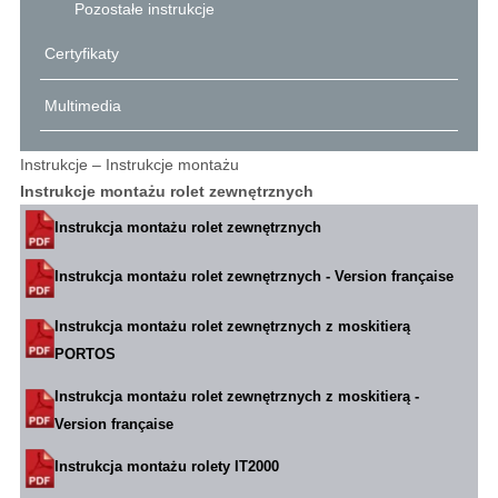
Pozostałe instrukcje
Certyfikaty
Multimedia
Instrukcje – Instrukcje montażu
Instrukcje montażu rolet zewnętrznych
Instrukcja montażu rolet zewnętrznych
Instrukcja montażu rolet zewnętrznych - Version française
Instrukcja montażu rolet zewnętrznych z moskitierą
PORTOS
Instrukcja montażu rolet zewnętrznych z moskitierą -
Version française
Instrukcja montażu rolety IT2000