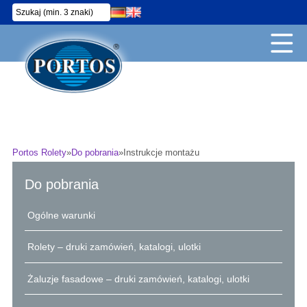
Portos Rolety
»
Do pobrania
»
Instrukcje montażu
Do pobrania
Ogólne warunki
Rolety – druki zamówień, katalogi, ulotki
Żaluzje fasadowe – druki zamówień, katalogi, ulotki