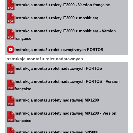
Instrukcja montażu rolety IT2000 - Version française
Instrukcja montażu rolety IT2000 z moskitierą
Instrukcja montażu rolety IT2000 z moskitierą - Version
française
Instrukcja montażu rolet zewnętrznych PORTOS
Instrukcje montażu rolet nadstawnych
Instrukcja montażu rolet nadstawnych PORTOS
Instrukcja montażu rolet nadstawnych PORTOS - Version
française
Instrukcja montażu rolety nadstawnej MX1200
Instrukcja montażu rolety nadstawnej MX1200 - Version
française
Instrukcja montażu rolety nadstawnej SN5000