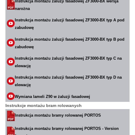
Instrukcja montażu żaluzji fasadowej ZF3000-BX wersja
narożna
Instrukcja montażu żaluzji fasadowej ZF3000-BX typ A pod
zabudowę
Instrukcja montażu żaluzji fasadowej ZF3000-BX typ B pod
zabudowę
Instrukcja montażu żaluzji fasadowej ZF3000-BX typ C na
elewację
Instrukcja montażu żaluzji fasadowej ZF3000-BX typ D na
elewację
Wymiana lameli Z90 w żaluzji fasadowej
Instrukcje montażu bram rolowanych
Instrukcja montażu bramy rolowanej PORTOS
Instrukcja montażu bramy rolowanej PORTOS - Version