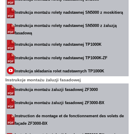
Instrukcja montażu rolety nadstawnej SN5000 z moskitierą
Instrukcja montażu rolety nadstawnej SN5000 z żaluzją
fasadową
Instrukcja montażu rolety nadstawnej TP1000K
Instrukcja montażu rolety nadstawnej TP1000K-ZF
Instrukcja składania rolet nadstawnych TP1000K
Instrukcje montażu żaluzji fasadowej
Instrukcja montażu żaluzji fasadowej ZF3000
Instrukcja montażu żaluzji fasadowej ZF3000-BX
Instruction de montage et de fonctionnement des volets de
façade ZF3000-BX